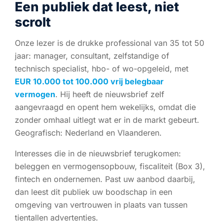
Een publiek dat leest, niet
scrolt
Onze lezer is de drukke professional van 35 tot 50
jaar: manager, consultant, zelfstandige of
technisch specialist, hbo- of wo-opgeleid, met
EUR 10.000 tot 100.000 vrij belegbaar
vermogen
. Hij heeft de nieuwsbrief zelf
aangevraagd en opent hem wekelijks, omdat die
zonder omhaal uitlegt wat er in de markt gebeurt.
Geografisch: Nederland en Vlaanderen.
Interesses die in de nieuwsbrief terugkomen:
beleggen en vermogensopbouw, fiscaliteit (Box 3),
fintech en ondernemen. Past uw aanbod daarbij,
dan leest dit publiek uw boodschap in een
omgeving van vertrouwen in plaats van tussen
tientallen advertenties.