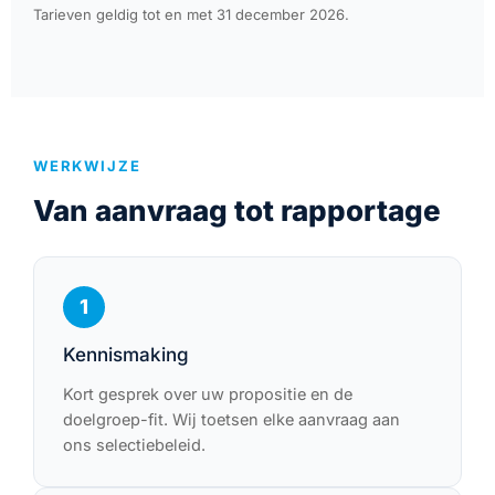
Tarieven geldig tot en met 31 december 2026.
WERKWIJZE
Van aanvraag tot rapportage
1
Kennismaking
Kort gesprek over uw propositie en de
doelgroep-fit. Wij toetsen elke aanvraag aan
ons selectiebeleid.