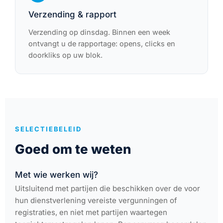
Verzending & rapport
Verzending op dinsdag. Binnen een week
ontvangt u de rapportage: opens, clicks en
doorkliks op uw blok.
SELECTIEBELEID
Goed om te weten
Met wie werken wij?
Uitsluitend met partijen die beschikken over de voor
hun dienstverlening vereiste vergunningen of
registraties, en niet met partijen waartegen