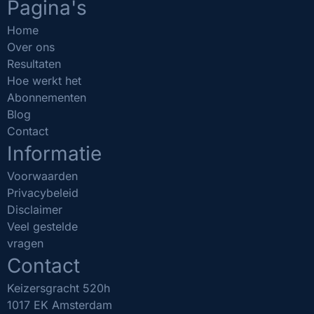
Pagina's
Home
Over ons
Resultaten
Hoe werkt het
Abonnementen
Blog
Contact
Informatie
Voorwaarden
Privacybeleid
Disclaimer
Veel gestelde
vragen
Contact
Keizersgracht 520h
1017 EK Amsterdam