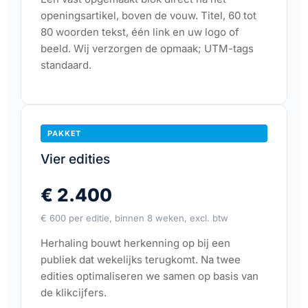
openingsartikel, boven de vouw. Titel, 60 tot
80 woorden tekst, één link en uw logo of
beeld. Wij verzorgen de opmaak; UTM-tags
standaard.
PAKKET
Vier edities
€ 2.400
€ 600 per editie, binnen 8 weken, excl. btw
Herhaling bouwt herkenning op bij een
publiek dat wekelijks terugkomt. Na twee
edities optimaliseren we samen op basis van
de klikcijfers.