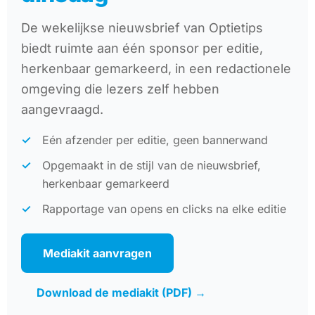
De wekelijkse nieuwsbrief van Optietips
biedt ruimte aan één sponsor per editie,
herkenbaar gemarkeerd, in een redactionele
omgeving die lezers zelf hebben
aangevraagd.
Eén afzender per editie, geen bannerwand
Opgemaakt in de stijl van de nieuwsbrief,
herkenbaar gemarkeerd
Rapportage van opens en clicks na elke editie
Mediakit aanvragen
Download de mediakit (PDF) →